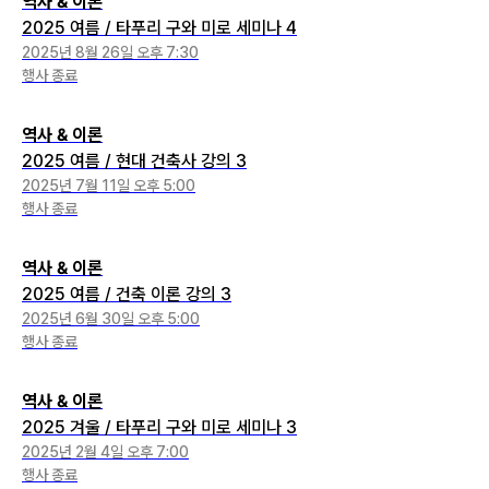
역사 & 이론
2025 여름 / 타푸리 구와 미로 세미나 4
2025년 8월 26일 오후 7:30
행사 종료
역사 & 이론
2025 여름 / 현대 건축사 강의 3
2025년 7월 11일 오후 5:00
행사 종료
역사 & 이론
2025 여름 / 건축 이론 강의 3
2025년 6월 30일 오후 5:00
행사 종료
역사 & 이론
2025 겨울 / 타푸리 구와 미로 세미나 3
2025년 2월 4일 오후 7:00
행사 종료