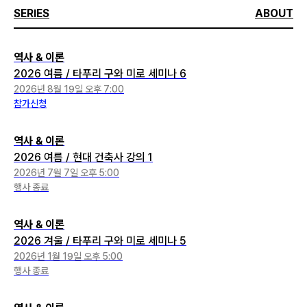
SERIES
ABOUT
역사 & 이론
2026 여름 / 타푸리 구와 미로 세미나 6
2026년 8월 19일 오후 7:00
참가신청
역사 & 이론
2026 여름 / 현대 건축사 강의 1
2026년 7월 7일 오후 5:00
행사 종료
역사 & 이론
2026 겨울 / 타푸리 구와 미로 세미나 5
2026년 1월 19일 오후 5:00
행사 종료