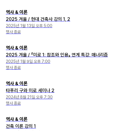
역사 & 이론
2025 겨울 / 현대 건축사 강의 1, 2
2025년 1월 13일 오후 5:00
행사 종료
역사 & 이론
2025 겨울 / 『미로 1: 참조와 인용』 연계 특강: 매너리즘
2025년 1월 9일 오후 7:00
행사 종료
역사 & 이론
타푸리 구와 미로 세미나 2
2024년 8월 21일 오후 7:30
행사 종료
역사 & 이론
건축 이론 강의 1