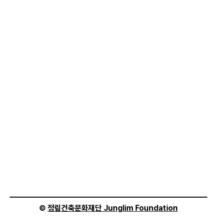
©
정림건축문화재단 Junglim Foundation