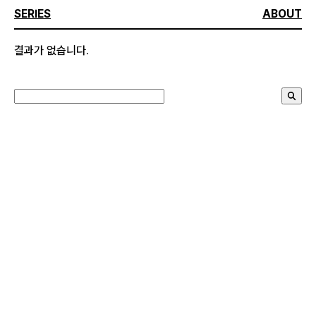
SERIES
ABOUT
결과가 없습니다.