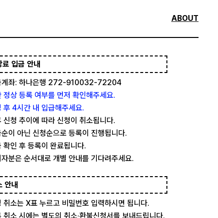
ABOUT
강료 입금 안내
계좌: 하나은행 272-910032-72204
 정상 등록 여부를 먼저 확인해주세요.
 후 4시간 내 입급해주세요.
 신청 추이에 따라 신청이 취소됩니다.
순이 아닌 신청순으로 등록이 진행됩니다.
 확인 후 등록이 완료됩니다.
자분은 순서대로 개별 안내를 기다려주세요.
소 안내
 취소는 X표 누르고 비밀번호 입력하시면 됩니다.
 취소 시에는 별도의 취소·환불신청서를 보내드립니다.