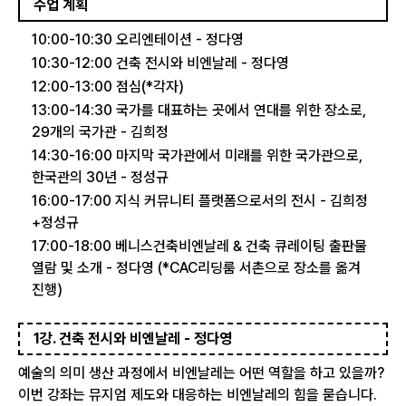
수업 계획
10:00-10:30 오리엔테이션 - 정다영
10:30-12:00 건축 전시와 비엔날레 - 정다영
12:00-13:00 점심(*각자)
13:00-14:30 국가를 대표하는 곳에서 연대를 위한 장소로,
29개의 국가관 - 김희정
14:30-16:00 마지막 국가관에서 미래를 위한 국가관으로,
한국관의 30년 - 정성규
16:00-17:00 지식 커뮤니티 플랫폼으로서의 전시 - 김희정
+정성규
17:00-18:00 베니스건축비엔날레 & 건축 큐레이팅 출판물
열람 및 소개 - 정다영 (*CAC리딩룸 서촌으로 장소를 옮겨
진행)
1강. 건축 전시와 비엔날레 - 정다영
예술의 의미 생산 과정에서 비엔날레는 어떤 역할을 하고 있을까?
이번 강좌는 뮤지엄 제도와 대응하는 비엔날레의 힘을 묻습니다.