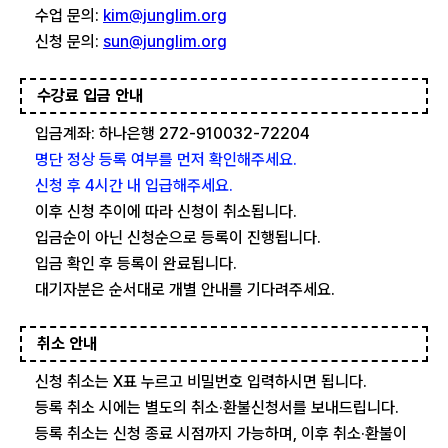
수업 문의:
kim@junglim.org
신청 문의:
sun@junglim.org
수강료 입금 안내
입금계좌: 하나은행 272-910032-72204
명단 정상 등록 여부를 먼저 확인해주세요.
신청 후 4시간 내 입급해주세요.
이후 신청 추이에 따라 신청이 취소됩니다.
입금순이 아닌 신청순으로 등록이 진행됩니다.
입금 확인 후 등록이 완료됩니다.
대기자분은 순서대로 개별 안내를 기다려주세요.
취소 안내
신청 취소는 X표 누르고 비밀번호 입력하시면 됩니다.
등록 취소 시에는 별도의 취소·환불신청서를 보내드립니다.
등록 취소는 신청 종료 시점까지 가능하며, 이후 취소·환불이