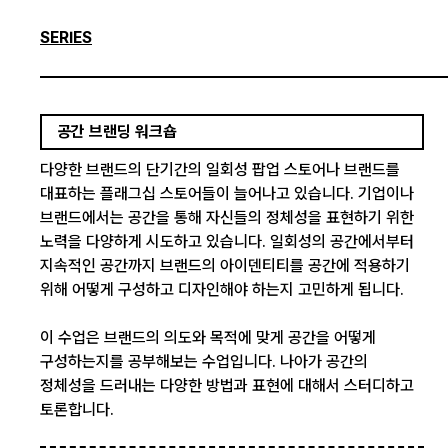
SERIES
공간 브랜딩 워크숍
다양한 브랜드의 단기간의 일회성 팝업 스토어나 브랜드를
대표하는 플래그십 스토어들이 늘어나고 있습니다. 기업이나
브랜드에서는 공간을 통해 자신들의 정체성을 표현하기 위한
노력을 다양하게 시도하고 있습니다. 일회성의 공간에서부터
지속적인 공간까지 브랜드의 아이덴티티를 공간에 적용하기
위해 어떻게 구성하고 디자인해야 하는지 고민하게 됩니다.
이 수업은 브랜드의 의도와 목적에 맞게 공간을 어떻게
구성하는지를 공부해보는 수업입니다. 나아가 공간의
정체성을 드러내는 다양한 방법과 표현에 대해서 스터디하고
토론합니다.