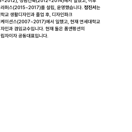
8~2012), 정림건축(2012~2014)에서 일했고, 이후
라퍼스(2015~2017)를 설립, 운영했습니다.
정진서
는
학교 생활디자인과 졸업 후, 디자인파크
케이션스(2007~2017)에서 일했고, 현재 연세대학교
자인과 겸임교수입니다. 현재 둘은 폼앤펑션의
립자이자 공동대표입니다.