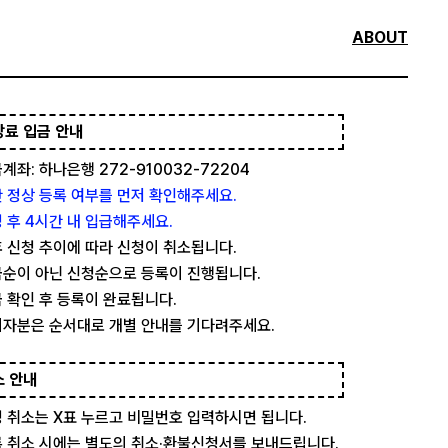
ABOUT
강료 입금 안내
계좌: 하나은행 272-910032-72204
 정상 등록 여부를 먼저 확인해주세요.
 후 4시간 내 입급해주세요.
 신청 추이에 따라 신청이 취소됩니다.
순이 아닌 신청순으로 등록이 진행됩니다.
 확인 후 등록이 완료됩니다.
자분은 순서대로 개별 안내를 기다려주세요.
소 안내
 취소는 X표 누르고 비밀번호 입력하시면 됩니다.
 취소 시에는 별도의 취소·환불신청서를 보내드립니다.