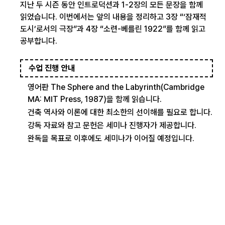
지난 두 시즌 동안 인트로덕션과 1-2장의 모든 문장을 함께
읽었습니다. 이번에서는 앞의 내용을 정리하고 3장 “‘잠재적
도시’로서의 극장”과 4장 “소련-베를린 1922”를 함께 읽고
공부합니다.
수업 진행 안내
영어판 The Sphere and the Labyrinth(Cambridge
MA: MIT Press, 1987)을 함께 읽습니다.
건축 역사와 이론에 대한 최소한의 선이해를 필요로 합니다.
강독 자료와 참고 문헌은 세미나 진행자가 제공합니다.
완독을 목표로 이후에도 세미나가 이어질 예정입니다.