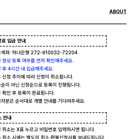
ABOUT
강료 입금 안내
계좌: 하나은행 272-910032-72204
 정상 등록 여부를 먼저 확인해주세요.
 후 4시간 내 입급해주세요.
 신청 추이에 따라 신청이 취소됩니다.
순이 아닌 신청순으로 등록이 진행됩니다.
 확인 후 등록이 완료됩니다.
자분은 순서대로 개별 안내를 기다려주세요.
소 안내
 취소는 X표 누르고 비밀번호 입력하시면 됩니다.
 취소 시에는 별도의 취소·환불신청서를 보내드립니다.