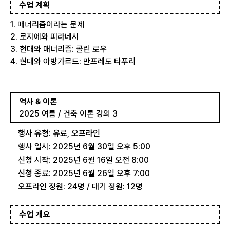
수업 계획
1. 매너리즘이라는 문제
2. 로지에와 피라네시
3. 현대와 매너리즘: 콜린 로우
4. 현대와 아방가르드: 만프레도 타푸리
역사 & 이론
2025 여름 / 건축 이론 강의 3
행사 유형: 유료, 오프라인
행사 일시: 2025년 6월 30일 오후 5:00
신청 시작: 2025년 6월 16일 오전 8:00
신청 종료: 2025년 6월 26일 오후 7:00
오프라인 정원: 24명 / 대기 정원: 12명
수업 개요