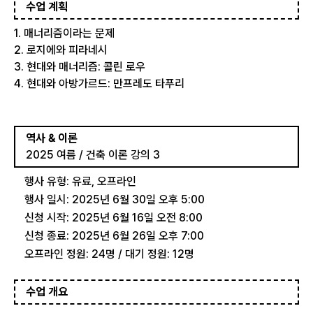
수업 계획
1. 매너리즘이라는 문제
2. 로지에와 피라네시
3. 현대와 매너리즘: 콜린 로우
4. 현대와 아방가르드: 만프레도 타푸리
역사 & 이론
2025 여름 / 건축 이론 강의 3
행사 유형: 유료, 오프라인
행사 일시: 2025년 6월 30일 오후 5:00
신청 시작: 2025년 6월 16일 오전 8:00
신청 종료: 2025년 6월 26일 오후 7:00
오프라인 정원: 24명 / 대기 정원: 12명
수업 개요