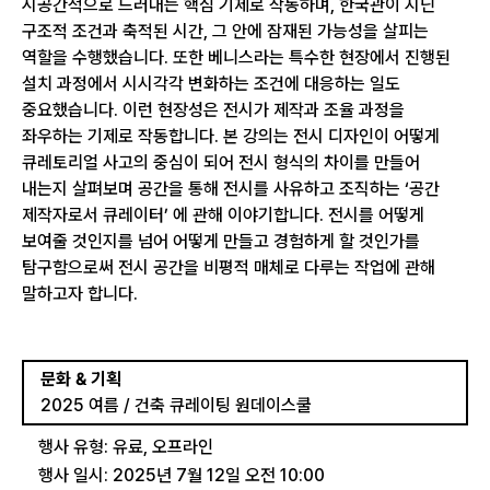
시공간적으로 드러내는 핵심 기제로 작동하며, 한국관이 지닌
구조적 조건과 축적된 시간, 그 안에 잠재된 가능성을 살피는
역할을 수행했습니다. 또한 베니스라는 특수한 현장에서 진행된
설치 과정에서 시시각각 변화하는 조건에 대응하는 일도
중요했습니다. 이런 현장성은 전시가 제작과 조율 과정을
좌우하는 기제로 작동합니다. 본 강의는 전시 디자인이 어떻게
큐레토리얼 사고의 중심이 되어 전시 형식의 차이를 만들어
내는지 살펴보며 공간을 통해 전시를 사유하고 조직하는 ‘공간
제작자로서 큐레이터’ 에 관해 이야기합니다. 전시를 어떻게
보여줄 것인지를 넘어 어떻게 만들고 경험하게 할 것인가를
탐구함으로써 전시 공간을 비평적 매체로 다루는 작업에 관해
말하고자 합니다.
문화 & 기획
2025 여름 / 건축 큐레이팅 원데이스쿨 
행사 유형: 유료, 오프라인
행사 일시: 2025년 7월 12일 오전 10:00