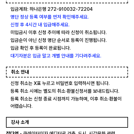
입금계좌: 하나은행 272-910032-72204
명단 정상 등록 여부를 먼저 확인해주세요.
신청 후 4시간 내 입급해주세요.
미입금시 이후 신청 추이에 따라 신청이 취소됩니다.
입금순이 아닌 신청 명단 순서로 등록이 진행됩니다.
입금 확인 후 등록이 완료됩니다.
대기자분은 입금 말고 개별 안내를 기다려주세요.
취소 안내
신청 취소는 X표 누르고 비밀번호 입력하시면 됩니다.
등록 취소 시에는 별도의 취소·환불신청서를 보내드립니다.
등록 취소는 신청 종료 시점까지 가능하며, 이후 취소·환불이
어렵습니다.
강사 소개
정다영
- 큐레이터이자 에디터로 건축, 도시, 시각문화 관련