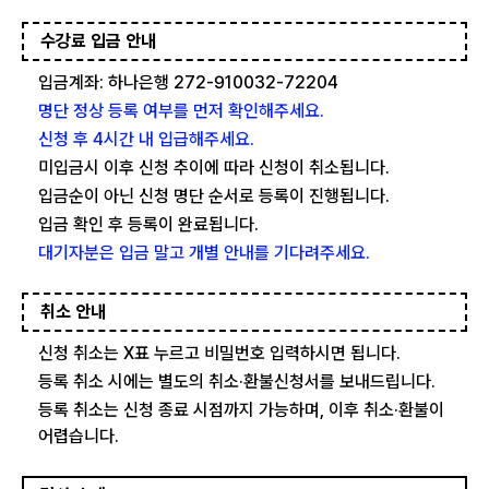
수강료 입금 안내
입금계좌: 하나은행 272-910032-72204
명단 정상 등록 여부를 먼저 확인해주세요.
신청 후 4시간 내 입급해주세요.
미입금시 이후 신청 추이에 따라 신청이 취소됩니다.
입금순이 아닌 신청 명단 순서로 등록이 진행됩니다.
입금 확인 후 등록이 완료됩니다.
대기자분은 입금 말고 개별 안내를 기다려주세요.
취소 안내
신청 취소는 X표 누르고 비밀번호 입력하시면 됩니다.
등록 취소 시에는 별도의 취소·환불신청서를 보내드립니다.
등록 취소는 신청 종료 시점까지 가능하며, 이후 취소·환불이
어렵습니다.