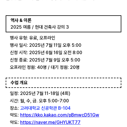
역사 & 이론
2025 여름 / 현대 건축사 강의 3
행사 유형: 유료, 오프라인
행사 일시: 2025년 7월 11일 오후 5:00
신청 시작: 2025년 6월 16일 오전 8:00
신청 종료: 2025년 7월 9일 오후 5:00
오프라인 정원: 40명 / 대기 정원: 20명
수업 개요
일정: 2025년 7월 11-18일 (4회)
시간: 월, 수, 금. 오후 5:00-7:00
장소:
고려대학교 신공학관 B-104
약도:
https://kko.kakao.com/pBmwcD51Gw
약도:
https://naver.me/GHYUKT77