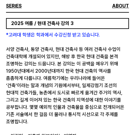
SERIES
ABOUT
2025 여름 / 현대 건축사 강의 3
*고려대 학생은 학과에서 수강신청 받고 있습니다.
서양 건축사, 동양 건축사, 현대 건축사 등 여러 건축사 수업이
건축대학에 개설되어 있지만, 해방 후 한국 현대 건축을 본격
조명하는 강의는 드뭅니다. 본 강의는 이 공백을 메우기 위해
1950년대에서 2000년대까지 한국 현대 건축의 역사를
촘촘하게 다룹니다. 여름학기에는 우리나라에 들어온
‘건축’이라는 말과 개념의 기원에서부터, 일제강점기 조선의
현대적 건축가들, 농촌에서 도시로 빠르게 옮겨간 주거의 역사,
그리고 길게 이어져 있는 한국 건축의 지역성에 대한 이야기를
공부합니다. 몇몇 예외적 인물과 건축물을 중심으로 전개되어온
기존 서술에서 한 걸음 더 물러나 통시적 시선으로 각 주제를
조명합니다.