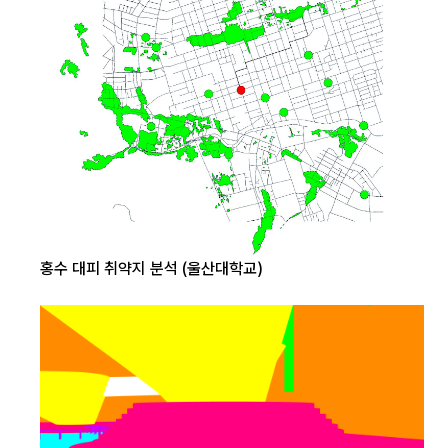
홍수 대피 취약지 분석 (울산대학교)