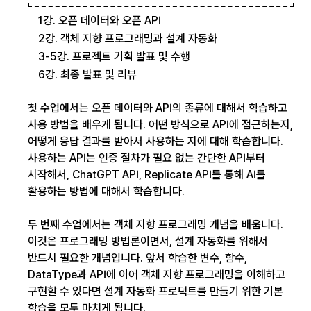
1강. 오픈 데이터와 오픈 API
2강. 객체 지향 프로그래밍과 설계 자동화
3-5강. 프로젝트 기획 발표 및 수행
6강. 최종 발표 및 리뷰
첫 수업에서는 오픈 데이터와 API의 종류에 대해서 학습하고
사용 방법을 배우게 됩니다. 어떤 방식으로 API에 접근하는지,
어떻게 응답 결과를 받아서 사용하는 지에 대해 학습합니다.
사용하는 API는 인증 절차가 필요 없는 간단한 API부터
시작해서, ChatGPT API, Replicate API를 통해 AI를
활용하는 방법에 대해서 학습합니다.
두 번째 수업에서는 객체 지향 프로그래밍 개념을 배웁니다.
이것은 프로그래밍 방법론이면서, 설계 자동화를 위해서
반드시 필요한 개념입니다. 앞서 학습한 변수, 함수,
DataType과 API에 이어 객체 지향 프로그래밍을 이해하고
구현할 수 있다면 설계 자동화 프로덕트를 만들기 위한 기본
학습을 모두 마치게 됩니다.