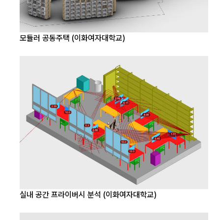
모듈러 공동주택 (이화여자대학교)
실내 공간 프라이버시 분석 (이화여자대학교)