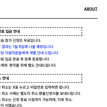
ABOUT
강료 입금 안내
숍 참가 신청은 무료입니다.
 결과는 1월 8일에 나올 예정입니다.
된 지원자분들에게 개별 안내 드립니다.
료 입금 완료 후 등록 완료됩니다.
계좌: 편의를 위해 별도 안내드립니다.
소 안내
 취소는 X표 누르고 비밀번호 입력하면 됩니다.
 취소 시에는 별도의 취소·환불신청서를 보내드립니다.
 취소는 신청 종료 시점까지 가능하며, 이후 취소·
이 어렵습니다.