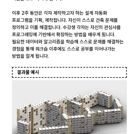
이후 2주 동안은 각자 제작하고자 하는 설계 자동화
프로그램을 기획, 제작합니다. 자신이 스스로 건축 문제를
정의하고 이를 해결합니다. 수강생 각자는 자신의 관심사를
프로그래밍에 기반해서 확장하는 방법을 배우게 됩니다.
필요한 데이터와 알고리즘을 학습해 스스로 문제를 해결하는
경험을 통해 워크숍 이후에도 스스로 공부를 이어나가는
방법을 알게 됩니다.
결과물 예시