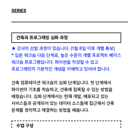
SERIES
건축과 프로그래밍 심화 과정
★ 강사의 선발 과정이 있습니다. (1월 8일 이후 개별 통보)
* 입문 워크숍 다음 단계로, 높은 수준의 개별 프로젝트 베이스
워크숍 프로그램입니다. 파이썬을 작성할 수 있고
프로그래밍의 기본적인 개념을 이해하고 있어야 합니다.
건축 컴퓨테이션 워크숍의 심화 단계입니다. 첫 단계에서
파이썬의 기초를 학습하고, 건축에 접목할 수 있는 방법을
배웠습니다. 심화 단계에서는 현재 개발, 배포되고 있는
서비스들과 공개되어 있는 데이터 소스들에 접근해서 건축
문제를 정의하고 해결하는 방법을 배웁니다.
수업 구성