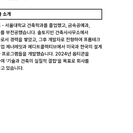
사 소개
후
- 서울대학교 건축학과를 졸업했고, 금속공예과,
를 부전공했습니다. 솔토지빈 건축사사무소에서
로서 경력을 쌓았고, 그후 개발자로 전향하여 프롭테크
업 제너레잇과 에디트콜렉티브에서 미국과 한국의 설계
 프로그램들을 개발했습니다. 2024년 옵티콘을
여 ‘기술과 건축의 실질적 결합’을 목표로 회사를
고 있습니다.