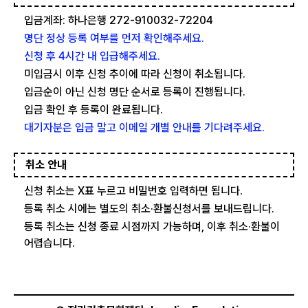
입금계좌: 하나은행 272-910032-72204
명단 정상 등록 여부를 먼저 확인해주세요.
신청 후 4시간 내 입급해주세요.
미입금시 이후 신청 추이에 따라 신청이 취소됩니다.
입금순이 아닌 신청 명단 순서로 등록이 진행됩니다.
입금 확인 후 등록이 완료됩니다.
대기자분은 입금 말고 이메일 개별 안내를 기다려주세요.
취소 안내
신청 취소는 X표 누르고 비밀번호 입력하면 됩니다.
등록 취소 시에는 별도의 취소·환불신청서를 보내드립니다.
등록 취소는 신청 종료 시점까지 가능하며, 이후 취소·환불이
어렵습니다.