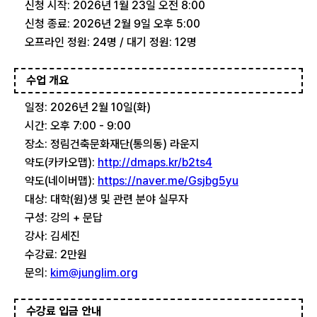
신청 시작: 2026년 1월 23일 오전 8:00
신청 종료: 2026년 2월 9일 오후 5:00
오프라인 정원: 24명 / 대기 정원: 12명
수업 개요
일정: 2026년 2월 10일(화)
시간: 오후 7:00 - 9:00
장소: 정림건축문화재단(통의동) 라운지
약도(카카오맵):
http://dmaps.kr/b2ts4
약도(네이버맵):
https://naver.me/Gsjbg5yu
대상: 대학(원)생 및 관련 분야 실무자
구성: 강의 + 문답
강사: 김세진
수강료: 2만원
문의:
kim@junglim.org
수강료 입금 안내