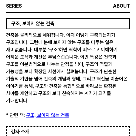
SERIES
ABOUT
구조, 보이지 않는 건축
건축은 물리적으로 세워집니다. 이때 어떻게 구축되는지가
구조입니다. 그런데 눈에 보이지 않는 구조를 다루는 일은
재미없습니다. 대부분 ‘구조’하면 역학이 떠오르고 이해하기
어려운 도식과 계산은 부담스럽습니다. 이번 특강은 건축과
구조를 이분법적으로 나누는 관점을 넘어, 구조의 역할과
가능성을 보다 확장된 시선에서 살펴봅니다. 구조가 단순한
기술적 기반을 넘어 건축의 개념과 형태, 그리고 혁신을 이끌어온
이야기를 통해, 구조와 건축을 통합적으로 바라보는 확장된
시야를 제안하고 구조와 보다 친숙해지는 계기가 되기를
기대합니다.
* 관련 책:
구조, 보이지 않는 건축
강사 소개