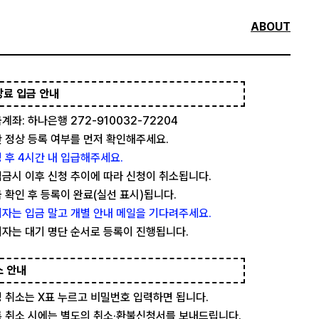
ABOUT
강료 입금 안내
계좌: 하나은행 272-910032-72204
 정상 등록 여부를 먼저 확인해주세요.
 후 4시간 내 입급해주세요.
금시 이후 신청 추이에 따라 신청이 취소됩니다.
 확인 후 등록이 완료(실선 표시)됩니다.
자는 입금 말고 개별 안내 메일을 기다려주세요.
자는 대기 명단 순서로 등록이 진행됩니다.
소 안내
 취소는 X표 누르고 비밀번호 입력하면 됩니다.
 취소 시에는 별도의 취소·환불신청서를 보내드립니다.