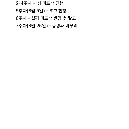
2-4주차 - 1:1 피드백 진행
5주차(8월 5일) - 초고 합평
6주차 - 합평 피드백 반영 후 탈고
7주차(8월 25일) - 총평과 마무리