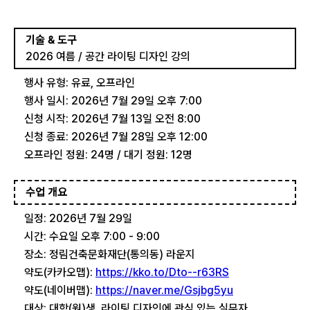
기술 & 도구
2026 여름 / 공간 라이팅 디자인 강의
행사 유형: 유료, 오프라인
행사 일시: 2026년 7월 29일 오후 7:00
신청 시작: 2026년 7월 13일 오전 8:00
신청 종료: 2026년 7월 28일 오후 12:00
오프라인 정원: 24명 / 대기 정원: 12명
수업 개요
일정: 2026년 7월 29일
시간: 수요일 오후 7:00 - 9:00
장소: 정림건축문화재단(통의동) 라운지
약도(카카오맵):
https://kko.to/Dto--r63RS
약도(네이버맵):
https://naver.me/Gsjbg5yu
대상: 대학(원)생, 라이팅 디자인에 관심 있는 실무자