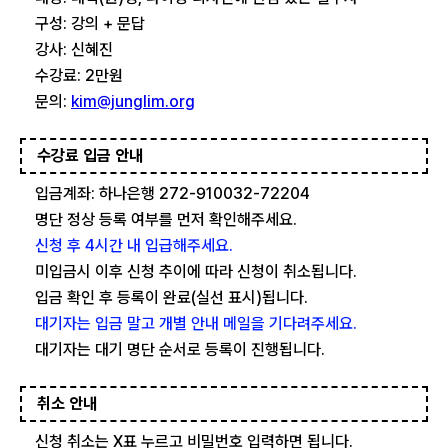
구성: 강의 + 문답
강사: 신혜진
수강료: 2만원
문의:
kim@junglim.org
수강료 입금 안내
입금계좌: 하나은행 272-910032-72204
명단 정상 등록 여부를 먼저 확인해주세요.
신청 후 4시간 내 입급해주세요.
미입금시 이후 신청 추이에 따라 신청이 취소됩니다.
입금 확인 후 등록이 완료(실선 표시)됩니다.
대기자는 입금 말고 개별 안내 메일을 기다려주세요.
대기자는 대기 명단 순서로 등록이 진행됩니다.
취소 안내
신청 취소는 X표 누르고 비밀번호 입력하면 됩니다.