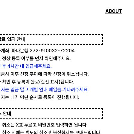
ABOUT
강료 입금 안내
계좌: 하나은행 272-910032-72204
 정상 등록 여부를 먼저 확인해주세요.
 후 4시간 내 입급해주세요.
금시 이후 신청 추이에 따라 신청이 취소됩니다.
 확인 후 등록이 완료(실선 표시)됩니다.
자는 입금 말고 개별 안내 메일을 기다려주세요.
자는 대기 명단 순서로 등록이 진행됩니다.
소 안내
 취소는 X표 누르고 비밀번호 입력하면 됩니다.
 취소 시에는 별도의 취소·환불신청서를 보내드립니다.