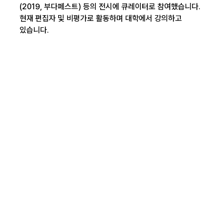
(2019, 부다페스트) 등의 전시에 큐레이터로 참여했습니다.
현재 편집자 및 비평가로 활동하며 대학에서 강의하고
있습니다.