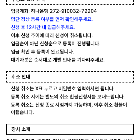
입금계좌: 하나은행 272-910032-72204
명단 정상 등록 여부를 먼저 확인해주세요.
신청 후 12시간 내 입급해주세요.
이후 신청 추이에 따라 신청이 취소됩니다.
입금순이 아닌 신청순으로 등록이 진행됩니다.
입금 확인 후 등록이 완료됩니다.
대기자분은 순서대로 개별 안내를 기다려주세요.
취소 안내
신청 취소는 X표 누르고 비밀번호 입력하시면 됩니다.
등록 취소 시에는 별도의 취소·환불신청서를 보내드립니다.
등록 취소는 신청 종료 시점까지 가능하며, 이후 취소·환불이
어렵습니다.
강사 소개