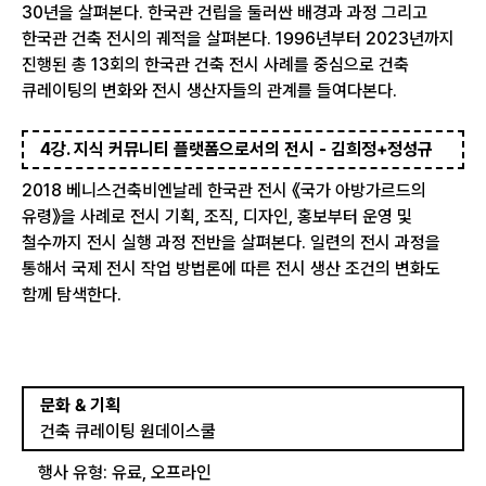
30년을 살펴본다. 한국관 건립을 둘러싼 배경과 과정 그리고
한국관 건축 전시의 궤적을 살펴본다. 1996년부터 2023년까지
진행된 총 13회의 한국관 건축 전시 사례를 중심으로 건축
큐레이팅의 변화와 전시 생산자들의 관계를 들여다본다.
4강. 지식 커뮤니티 플랫폼으로서의 전시 - 김희정+정성규
2018 베니스건축비엔날레 한국관 전시 《국가 아방가르드의
유령》을 사례로 전시 기획, 조직, 디자인, 홍보부터 운영 및
철수까지 전시 실행 과정 전반을 살펴본다. 일련의 전시 과정을
통해서 국제 전시 작업 방법론에 따른 전시 생산 조건의 변화도
함께 탐색한다.
문화 & 기획
건축 큐레이팅 원데이스쿨
행사 유형: 유료, 오프라인