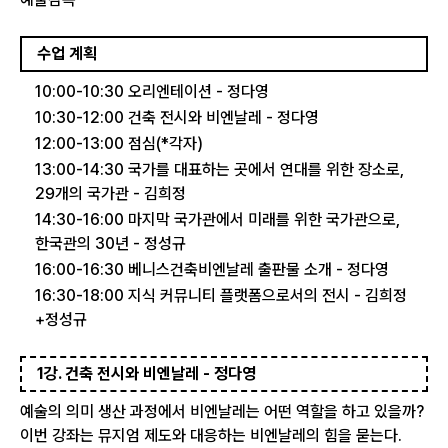
수업 계획
10:00-10:30 오리엔테이션 - 정다영
10:30-12:00 건축 전시와 비엔날레 - 정다영
12:00-13:00 점심(*각자)
13:00-14:30 국가를 대표하는 곳에서 연대를 위한 장소로,
29개의 국가관 - 김희정
14:30-16:00 마지막 국가관에서 미래를 위한 국가관으로,
한국관의 30년 - 정성규
16:00-16:30 베니스건축비엔날레 출판물 소개 - 정다영
16:30-18:00 지식 커뮤니티 플랫폼으로서의 전시 - 김희정
+정성규
1강. 건축 전시와 비엔날레 - 정다영
예술의 의미 생산 과정에서 비엔날레는 어떤 역할을 하고 있을까?
이번 강좌는 뮤지엄 제도와 대응하는 비엔날레의 힘을 묻는다.