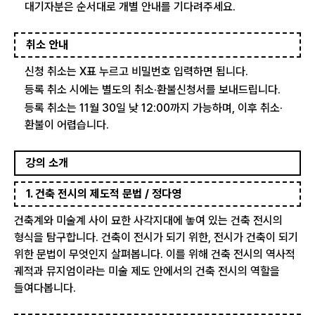
대기자분은 순서대로 개별 안내를 기다려주세요.
취소 안내
신청 취소는 X표 누르고 비밀번호 입력하면 됩니다.
등록 취소 시에는 별도의 취소·환불신청서를 보내드립니다.
등록 취소는 11월 30일 낮 12:00까지 가능하며, 이후 취소·
환불이 어렵습니다.
강의 소개
1. 건축 전시의 제도적 문법 / 정다영
건축계와 미술계 사이 묘한 사각지대에 놓여 있는 건축 전시의
형식을 탐구합니다. 건축이 전시가 되기 위한, 전시가 건축이 되기
위한 문법이 무엇인지 살펴봅니다. 이를 위해 건축 전시의 역사적
궤적과 뮤지엄이라는 미술 제도 안에서의 건축 전시의 역할을
들여다봅니다.