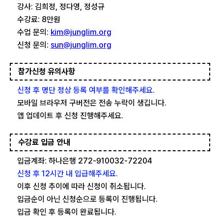
강사: 김희정, 정다영, 정성규
수강료: 8만원
수업 문의:
kim@junglim.org
신청 문의:
sun@junglim.org
참가신청 유의사항
신청 후 명단 정상 등록 여부를 확인해주세요.
모바일 브라우저 구버전은 전송 누락이 생깁니다.
앱 업데이트 후 신청 진행해주세요.
수강료 입금 안내
입금계좌: 하나은행 272-910032-72204
신청 후 12시간 내 입급해주세요.
이후 신청 추이에 따라 신청이 취소됩니다.
입금순이 아닌 신청순으로 등록이 진행됩니다.
입금 확인 후 등록이 완료됩니다.