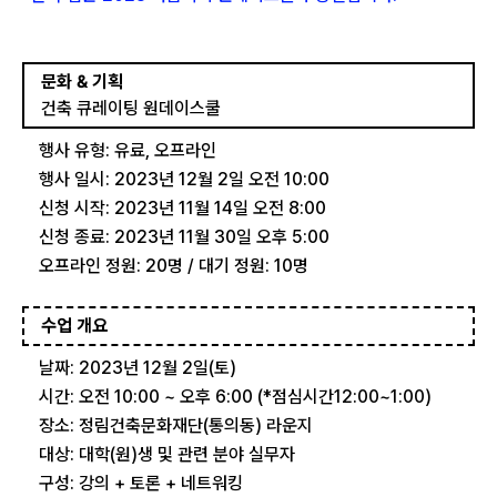
문화 & 기획
건축 큐레이팅 원데이스쿨
행사 유형: 유료, 오프라인
행사 일시: 2023년 12월 2일 오전 10:00
신청 시작: 2023년 11월 14일 오전 8:00
신청 종료: 2023년 11월 30일 오후 5:00
오프라인 정원: 20명 / 대기 정원: 10명
수업 개요
날짜: 2023년 12월 2일(토)
시간: 오전 10:00 ~ 오후 6:00 (*점심시간12:00~1:00)
장소: 정림건축문화재단(통의동) 라운지
대상: 대학(원)생 및 관련 분야 실무자
구성: 강의 + 토론 + 네트워킹