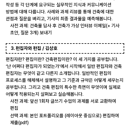
작성 등 각 단계에 요구되는 실무적인 지식과 커뮤니케이션
방법에 대해 다룹니다. 사례와 과제 리뷰를 통해 건축에 대한
관점과 질문을 벼리고, 기사의 최종 결과물을 예측해봅니다.
사전 과제: 건축물 답사 후 건축가 가상 인터뷰 이메일(+ 기사
초안, 질문 3개) 보내기
3. 편집자와 편집 / 김상호
편집자란? 편집이란? 건축편집이란? 이 세 가지를 공부합니다.
‘난 어쩌다 편집자가 되었는가’에서 시작해서 일반 편집자와 건축
편집자는 무엇이 같고 다른지 소개합니다. 일반적인 편집의
프로세스를 해체해서 설명하고 그 기준과 규약은 어떻게 세우는지
공부합니다. 그리고 건축 편집의 특수한 측면이 무엇이며 실제로
어떻게 적용되는지 살펴보고 실습해봅니다.
사전 과제: 앞선 1회차 글쓰기 수업의 과제를 서로 교환하여
편집
선택 과제: 본인 포트폴리오를 (레이아웃 중심으로) 편집하여
제출(pdf)