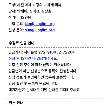
구성: 사전 과제 + 강의 + 과제 리뷰
강사: 박세미, 심미선, 김상호
참가비: 12만원
수업 문의:
kim@junglim.org
신청 문의:
sun@junglim.org
수강료 입금 안내
입금계좌: 하나은행 272-910032-72204
신청 후 12시간 내 입급해주세요.
이후 신청 추이에 따라 신청이 취소됩니다.
입금순이 아닌 신청순으로 등록이 진행됩니다.
신청 정보가 불명확하면 등록이 보류됩니다.
입금 확인 후 등록이 완료됩니다.
대기자분은 순서대로 개별 안내를 기다려주세요.
취소 안내