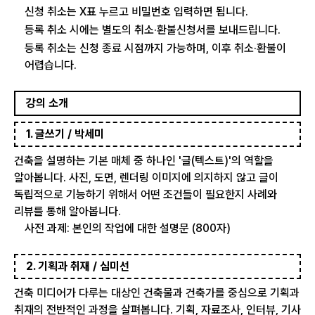
신청 취소는 X표 누르고 비밀번호 입력하면 됩니다.
등록 취소 시에는 별도의 취소·환불신청서를 보내드립니다.
등록 취소는 신청 종료 시점까지 가능하며, 이후 취소·환불이
어렵습니다.
강의 소개
1. 글쓰기 / 박세미
건축을 설명하는 기본 매체 중 하나인 '글(텍스트)'의 역할을
알아봅니다. 사진, 도면, 렌더링 이미지에 의지하지 않고 글이
독립적으로 기능하기 위해서 어떤 조건들이 필요한지 사례와
리뷰를 통해 알아봅니다.
사전 과제: 본인의 작업에 대한 설명문 (800자)
2. 기획과 취재 / 심미선
건축 미디어가 다루는 대상인 건축물과 건축가를 중심으로 기획과
취재의 전반적인 과정을 살펴봅니다. 기획, 자료조사, 인터뷰, 기사