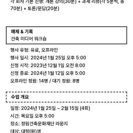
각 회차 기본 진행: 개론 강의(30분) + 과제 리뷰(각 5분씩, 총
70분) + 토론/문답(20분)
매체 & 기록
건축 미디어 워크숍
행사 유형: 유료, 오프라인
행사 일시: 2024년 1월 25일 오후 5:00
신청 시작: 2023년 12월 1일 오전 8:00
신청 종료: 2024년 1월 12일 오후 5:00
오프라인 정원: 14명 / 대기 정원: 8명
수업 개요
일정: 2024년 1월 25일 ~ 2월 15일 (4회)
시간: 목요일 오후 5:00
장소: 정림건축문화재단 라운지
대상: 대학(원)생