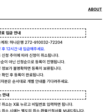
ABOUT
강료 입금 안내
계좌: 하나은행 272-910032-72204
 후 12시간 내 입급해주세요.
 신청 추이에 따라 신청이 취소됩니다.
순이 아닌 신청순으로 등록이 진행됩니다.
 정보가 불명확하면 등록이 보류됩니다.
 확인 후 등록이 완료됩니다.
자분은 순서대로 개별 안내를 기다려주세요.
소 안내
 취소는 X표 누르고 비밀번호 입력하면 됩니다.
 취소 시에는 별도의 취소·환불신청서를 보내드립니다.