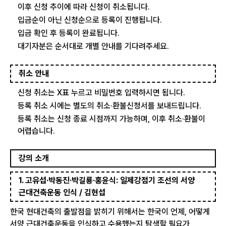
이후 신청 추이에 따라 신청이 취소됩니다.
입금순이 아닌 신청순으로 등록이 진행됩니다.
입금 확인 후 등록이 완료됩니다.
대기자분은 순서대로 개별 안내를 기다려주세요.
취소 안내
신청 취소는 X표 누르고 비밀번호 입력하시면 됩니다.
등록 취소 시에는 별도의 취소·환불신청서를 보내드립니다.
등록 취소는 신청 종료 시점까지 가능하며, 이후 취소·환불이
어렵습니다.
강의 소개
1. 고유섭·박동진·박길룡·홍윤식: 일제강점기 조선의 서양
근대건축운동 인식 / 김현섭
한국 현대건축의 출발점을 밝히기 위해서는 한국이 언제, 어떻게
서양 근대건축운동을 인식하고 수용했는지 탐색할 필요가