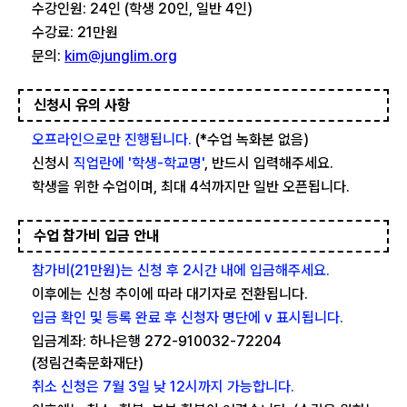
수강인원: 24인 (학생 20인, 일반 4인)
수강료: 21만원
문의:
kim@junglim.org
신청시 유의 사항
오프라인으로만 진행됩니다.
(*수업 녹화본 없음)
신청시
직업란에 '학생-학교명'
, 반드시 입력해주세요.
학생을 위한 수업이며, 최대 4석까지만 일반 오픈됩니다.
수업 참가비 입금 안내
참가비(21만원)는 신청 후 2시간 내에 입금해주세요.
이후에는 신청 추이에 따라 대기자로 전환됩니다.
입금 확인 및 등록 완료 후 신청자 명단에 v 표시됩니다.
입금계좌: 하나은행 272-910032-72204
(정림건축문화재단)
취소 신청은 7월 3일 낮 12시까지 가능합니다.