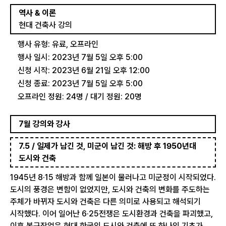
역사 & 이론
현대 건축사 강의
행사 유형: 유료, 오프라인
행사 일시: 2023년 7월 5일 오후 5:00
신청 시작: 2023년 6월 21일 오후 12:00
신청 종료: 2023년 7월 5일 오후 5:00
오프라인 정원: 24명 / 대기 정원: 20명
7월 강의와 강사
7.5 / 일제가 남긴 것, 미군이 남긴 것: 해방 후 1950년대
도시와 건축
1945년 8·15 해방과 함께 일본이 물러나고 미군정이 시작되었다.
도시의 풍경은 변함이 없었지만, 도시와 건축의 변화를 주도하는
주체가 바뀌자 도시와 건축은 다른 의미로 사용되고 해석되기
시작했다. 이어 일어난 6·25전쟁은 도시환경과 건축을 파괴했고,
이후 복구작업은 현대 한국의 도시와 건축에 또 하나의 기초가