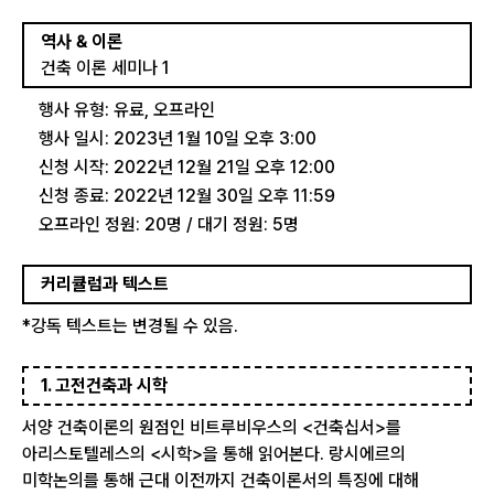
역사 & 이론
건축 이론 세미나 1
행사 유형: 유료, 오프라인
행사 일시: 2023년 1월 10일 오후 3:00
신청 시작: 2022년 12월 21일 오후 12:00
신청 종료: 2022년 12월 30일 오후 11:59
오프라인 정원: 20명 / 대기 정원: 5명
커리큘럼과 텍스트
*강독 텍스트는 변경될 수 있음.
1. 고전건축과 시학
서양 건축이론의 원점인 비트루비우스의 <건축십서>를
아리스토텔레스의 <시학>을 통해 읽어본다. 랑시에르의
미학논의를 통해 근대 이전까지 건축이론서의 특징에 대해