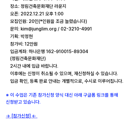
장소: 정림건축문화재단 라운지
오픈: 2022.12.21 오후 1:00
모집인원: 20인(*인원을 조금 늘렸습니다)
문의: kim@junglim.org / 02-3210-4991
기획: 박정현
참가비: 12만원
입금계좌: 하나은행 162-910015-89304
(정림건축문화재단)
2시간 내에 입급 바랍니다.
이후에는 신청이 취소될 수 있으며, 재신청하실 수 있습니다.
입금 확인, 등록 완료 안내는 개별적으로, 수시로 이루어집니다.
※ 이 수업은 기존 참가신청 양식 대신 아래 구글폼 링크를 통해
신청받고 있습니다.
→ [참가신청] ←