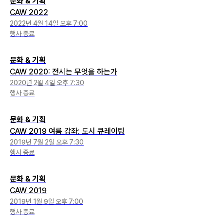
문화 & 기획
CAW 2022
2022년 4월 14일 오후 7:00
행사 종료
문화 & 기획
CAW 2020: 전시는 무엇을 하는가
2020년 2월 4일 오후 7:30
행사 종료
문화 & 기획
CAW 2019 여름 강좌: 도시 큐레이팅
2019년 7월 2일 오후 7:30
행사 종료
문화 & 기획
CAW 2019
2019년 1월 9일 오후 7:00
행사 종료