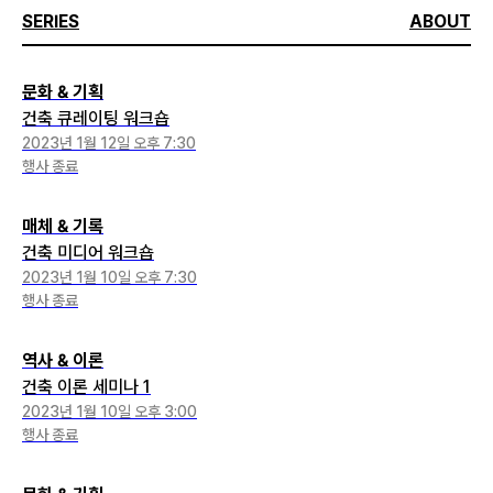
SERIES
ABOUT
문화 & 기획
건축 큐레이팅 워크숍
2023년 1월 12일 오후 7:30
행사 종료
매체 & 기록
건축 미디어 워크숍
2023년 1월 10일 오후 7:30
행사 종료
역사 & 이론
건축 이론 세미나 1
2023년 1월 10일 오후 3:00
행사 종료